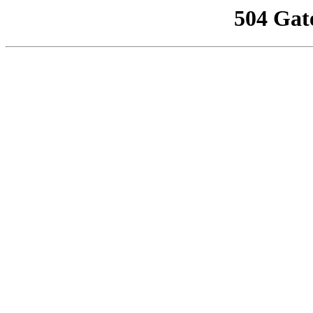
504 Gat